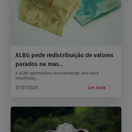
ALBG pede redistribuição de valores
parados na mas...
A ALBG apresentou recentemente uma nova
manifestaç...
17/07/2025
Ler mais