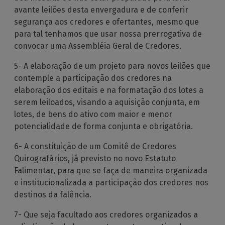
avante leilões desta envergadura e de conferir
segurança aos credores e ofertantes, mesmo que
para tal tenhamos que usar nossa prerrogativa de
convocar uma Assembléia Geral de Credores.
5- A elaboração de um projeto para novos leilões que
contemple a participação dos credores na
elaboração dos editais e na formatação dos lotes a
serem leiloados, visando a aquisição conjunta, em
lotes, de bens do ativo com maior e menor
potencialidade de forma conjunta e obrigatória.
6- A constituição de um Comitê de Credores
Quirografários, já previsto no novo Estatuto
Falimentar, para que se faça de maneira organizada
e institucionalizada a participação dos credores nos
destinos da falência.
7- Que seja facultado aos credores organizados a