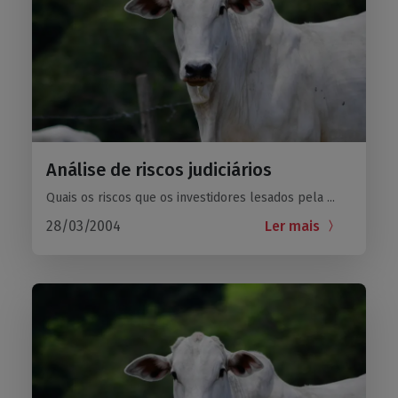
Análise de riscos judiciários
Quais os riscos que os investidores lesados pela ...
28/03/2004
Ler mais