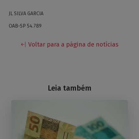
JL SILVA GARCIA
OAB-SP 54.789
Voltar para a página de notícias
Leia também