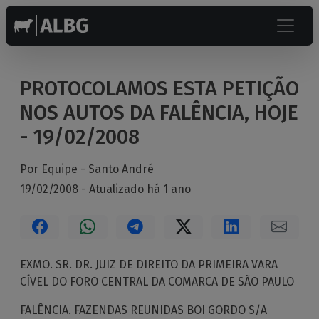
PROTOCOLAMOS ESTA PETIÇÃO
NOS AUTOS DA FALÊNCIA, HOJE
- 19/02/2008
Por Equipe -
Santo André
19/02/2008 - Atualizado há 1 ano
EXMO. SR. DR. JUIZ DE DIREITO DA PRIMEIRA VARA
CÍVEL DO FORO CENTRAL DA COMARCA DE SÃO PAULO
FALÊNCIA. FAZENDAS REUNIDAS BOI GORDO S/A