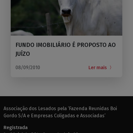
FUNDO IMOBILIÁRIO É PROPOSTO AO
JUÍZO
08/09/2010
Ler mais
Associação dos Lesados pela ‘Fazenda Reunidas Boi
Gordo S/A e Empresas Coligadas e Associadas’
Registrada