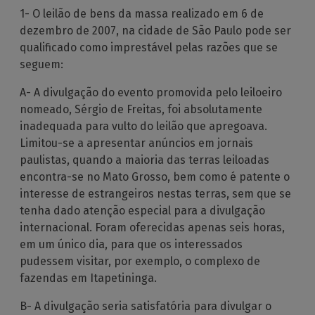
1- O leilão de bens da massa realizado em 6 de
dezembro de 2007, na cidade de São Paulo pode ser
qualificado como imprestável pelas razões que se
seguem:
A- A divulgação do evento promovida pelo leiloeiro
nomeado, Sérgio de Freitas, foi absolutamente
inadequada para vulto do leilão que apregoava.
Limitou-se a apresentar anúncios em jornais
paulistas, quando a maioria das terras leiloadas
encontra-se no Mato Grosso, bem como é patente o
interesse de estrangeiros nestas terras, sem que se
tenha dado atenção especial para a divulgação
internacional. Foram oferecidas apenas seis horas,
em um único dia, para que os interessados
pudessem visitar, por exemplo, o complexo de
fazendas em Itapetininga.
B- A divulgação seria satisfatória para divulgar o