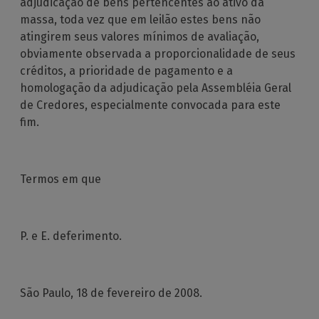
adjudicação de bens pertencentes ao ativo da
massa, toda vez que em leilão estes bens não
atingirem seus valores mínimos de avaliação,
obviamente observada a proporcionalidade de seus
créditos, a prioridade de pagamento e a
homologação da adjudicação pela Assembléia Geral
de Credores, especialmente convocada para este
fim.
Termos em que
P. e E. deferimento.
São Paulo, 18 de fevereiro de 2008.