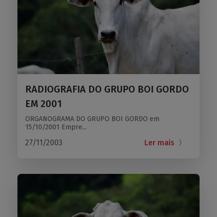
RADIOGRAFIA DO GRUPO BOI GORDO
EM 2001
ORGANOGRAMA DO GRUPO BOI GORDO em
15/10/2001 Empre...
27/11/2003
Ler mais