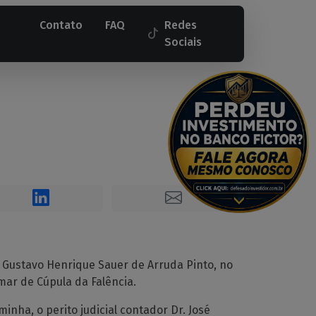
Contato
FAQ
Redes
Sociais
. Gustavo Henrique Sauer de Arruda Pinto, no
mar de Cúpula da Falência.
minha, o perito judicial contador Dr. José