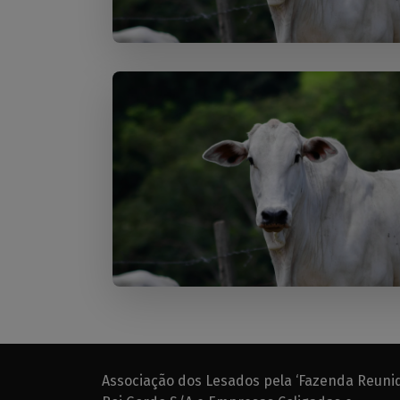
Associação dos Lesados pela ‘Fazenda Reuni