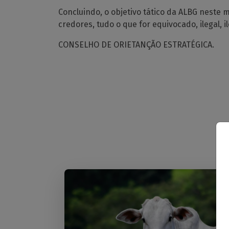
Concluindo, o objetivo tático da ALBG neste 
credores, tudo o que for equivocado, ilegal, i
CONSELHO DE ORIETANÇÃO ESTRATÉGICA.