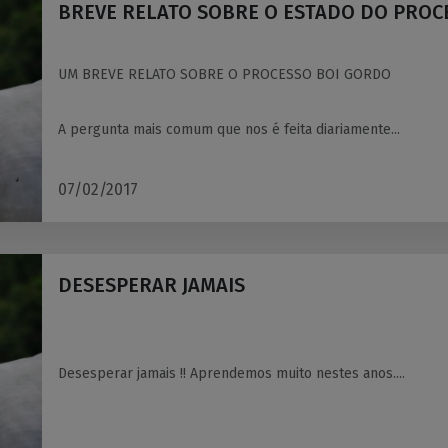
BREVE RELATO SOBRE O ESTADO DO PROC
UM BREVE RELATO SOBRE O PROCESSO BOI GORDO
A pergunta mais comum que nos é feita diariamente...
07/02/2017
DESESPERAR JAMAIS
Desesperar jamais !! Aprendemos muito nestes anos....