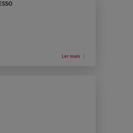
ESSO
Ler mais