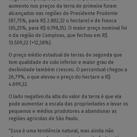
aumento nos preços da terra de primeira foram
alcançados nas regiões de Presidente Prudente
(87,75%, para R$ 2.802,32 o hectare) e de Franca
(65,25%, para R$ 6.198,35). O maior preço nominal foi
o da região de Campinas, que fechou em R$
13.509,22 (+12,38%).
O preço médio estadual de terras de segunda que
tem qualidade de solo inferior e maior grau de
declividade também cresceu. O percentual chegou a
26,79%, o que elevou o preço do hectare a R$
4.699,22.
O lado negativo da alta do valor da terra é que ela
pode aumentar a escala das propriedades e levar os
pequenos e médios produtores a abandonar as
regiões agrícolas de São Paulo.
"Essa é uma tendência natural, mas ainda não