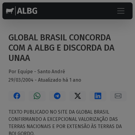
GLOBAL BRASIL CONCORDA
COM A ALBG E DISCORDA DA
UNAA
Por Equipe -
Santo André
29/03/2004 - Atualizado há 1 ano
TEXTO PUBLICADO NO SITE DA GLOBAL BRASIL
CONFIRMANDO A EXCEPCIONAL VALORIZAÇÃO DAS
TERRAS NACIONAIS E POR EXTENSÃO ÀS TERRAS DA
BOI GORDO.