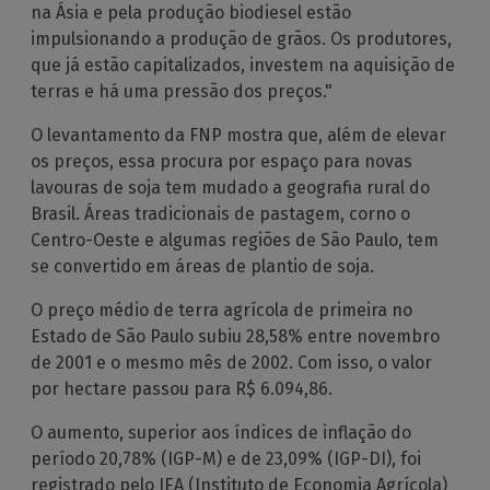
na Ásia e pela produção biodiesel estão
impulsionando a produção de grãos. Os produtores,
que já estão capitalizados, investem na aquisição de
terras e há uma pressão dos preços."
O levantamento da FNP mostra que, além de elevar
os preços, essa procura por espaço para novas
lavouras de soja tem mudado a geografia rural do
Brasil. Áreas tradicionais de pastagem, corno o
Centro-Oeste e algumas regiões de São Paulo, tem
se convertido em áreas de plantio de soja.
O preço médio de terra agrícola de primeira no
Estado de São Paulo subiu 28,58% entre novembro
de 2001 e o mesmo mês de 2002. Com isso, o valor
por hectare passou para R$ 6.094,86.
O aumento, superior aos índices de inflação do
período 20,78% (IGP-M) e de 23,09% (IGP-DI), foi
registrado pelo IEA (Instituto de Economia Agrícola)