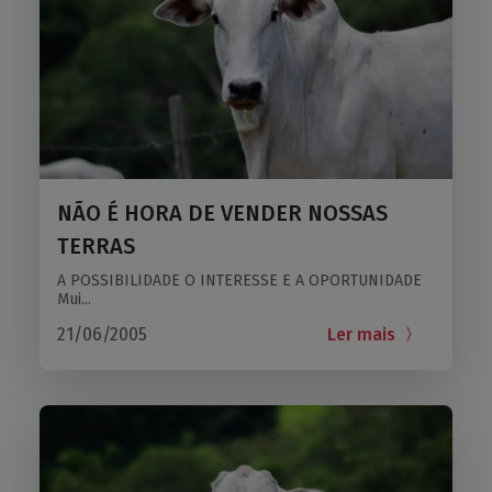
NÃO É HORA DE VENDER NOSSAS
TERRAS
A POSSIBILIDADE O INTERESSE E A OPORTUNIDADE
Mui...
21/06/2005
Ler mais