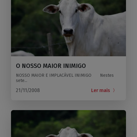
O NOSSO MAIOR INIMIGO
NOSSO MAIOR E IMPLACÁVEL INIMIGO Nestes
sete...
21/11/2008
Ler mais