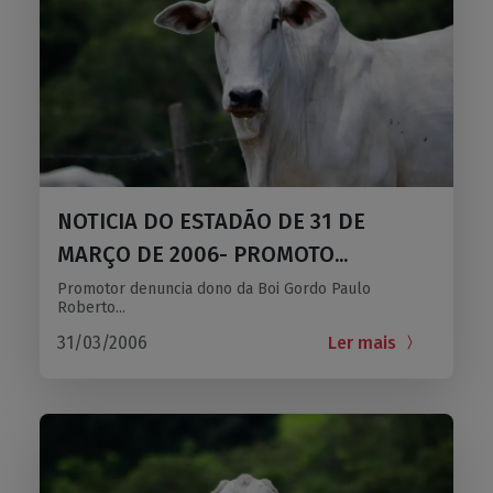
NOTICIA DO ESTADÃO DE 31 DE
MARÇO DE 2006- PROMOTO...
Promotor denuncia dono da Boi Gordo Paulo
Roberto...
31/03/2006
Ler mais