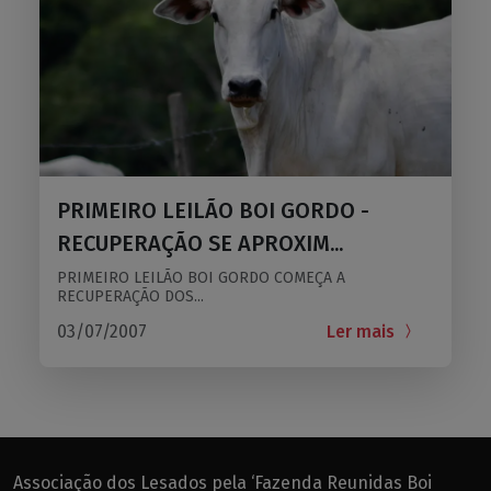
PRIMEIRO LEILÃO BOI GORDO -
RECUPERAÇÃO SE APROXIM...
PRIMEIRO LEILÃO BOI GORDO COMEÇA A
RECUPERAÇÃO DOS...
03/07/2007
Ler mais
Associação dos Lesados pela ‘Fazenda Reunidas Boi