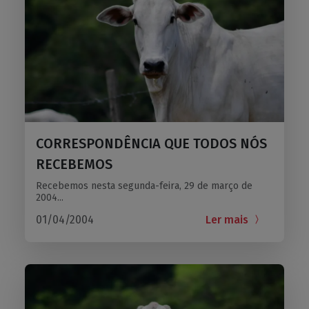
CORRESPONDÊNCIA QUE TODOS NÓS
RECEBEMOS
Recebemos nesta segunda-feira, 29 de março de
2004...
01/04/2004
Ler mais