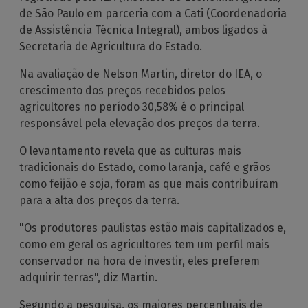
de São Paulo em parceria com a Cati (Coordenadoria
de Assistência Técnica Integral), ambos ligados à
Secretaria de Agricultura do Estado.
Na avaliação de Nelson Martin, diretor do IEA, o
crescimento dos preços recebidos pelos
agricultores no período 30,58% é o principal
responsável pela elevação dos preços da terra.
O levantamento revela que as culturas mais
tradicionais do Estado, como laranja, café e grãos
como feijão e soja, foram as que mais contribuíram
para a alta dos preços da terra.
"Os produtores paulistas estão mais capitalizados e,
como em geral os agricultores tem um perfil mais
conservador na hora de investir, eles preferem
adquirir terras", diz Martin.
Segundo a pesquisa, os maiores percentuais de